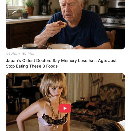
NEUROMIND PRO
Japan's Oldest Doctors Say Memory Loss Isn't Age: Just
Stop Eating These 3 Foods